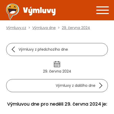
Výmluvy.cz
>
Výmluva dne
>
29. června 2024
Výmluvy z předchozího dne
29. června 2024
Výmluvy z dalšího dne
Výmluvou dne pro neděli 29. června 2024 je: