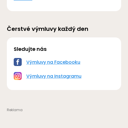
Čerstvé výmluvy každý den
Sledujte nás
Výmluvy na Facebooku
Výmluvy na Instagramu