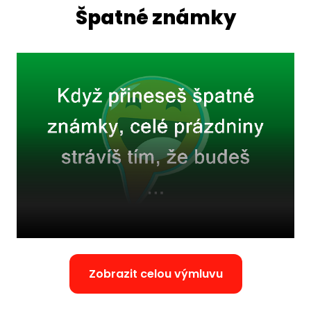
Špatné známky
Zobrazit celou výmluvu