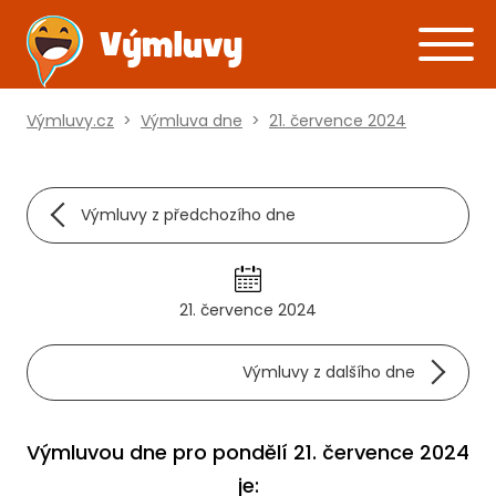
Výmluvy.cz
>
Výmluva dne
>
21. července 2024
Výmluvy z předchozího dne
21. července 2024
Výmluvy z dalšího dne
Výmluvou dne pro pondělí 21. července 2024
je: