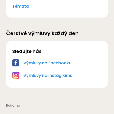
Témata
Čerstvé výmluvy každý den
Sledujte nás
Výmluvy na Facebooku
Výmluvy na Instagramu