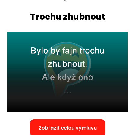
Trochu zhubnout
Zobrazit celou výmluvu