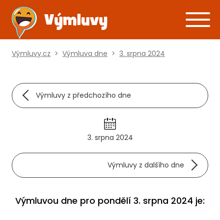
Výmluvy.cz
>
Výmluva dne
>
3. srpna 2024
Výmluvy z předchozího dne
3. srpna 2024
Výmluvy z dalšího dne
Výmluvou dne pro pondělí 3. srpna 2024 je: