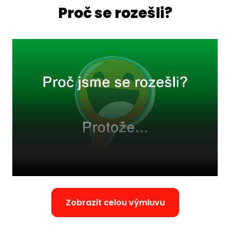
Proč se rozešli?
Zobrazit celou výmluvu