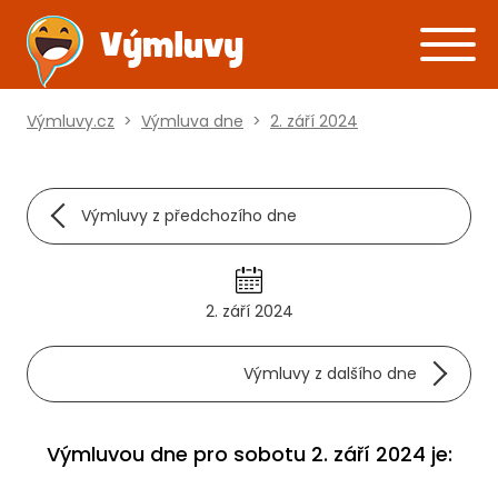
Výmluvy.cz
>
Výmluva dne
>
2. září 2024
Výmluvy z předchozího dne
2. září 2024
Výmluvy z dalšího dne
Výmluvou dne pro sobotu 2. září 2024 je: