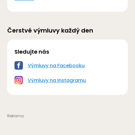
Čerstvé výmluvy každý den
Sledujte nás
Výmluvy na Facebooku
Výmluvy na Instagramu