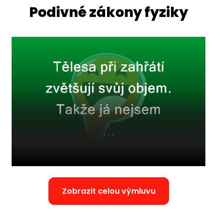
Podivné zákony fyziky
Zobrazit celou výmluvu