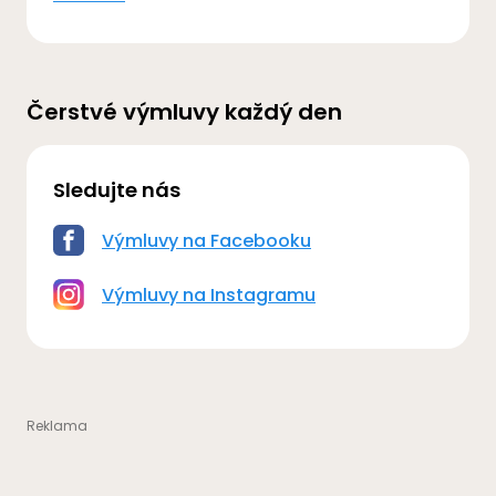
Čerstvé výmluvy každý den
Sledujte nás
Výmluvy na Facebooku
Výmluvy na Instagramu