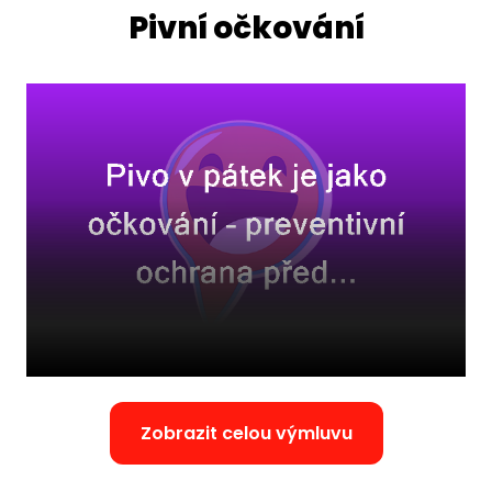
Pivní očkování
Zobrazit celou výmluvu