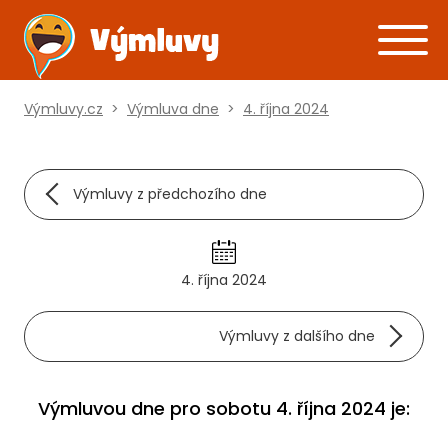
Výmluvy.cz
>
Výmluva dne
>
4. října 2024
Výmluvy z předchozího dne
4. října 2024
Výmluvy z dalšího dne
Výmluvou dne pro sobotu 4. října 2024 je: