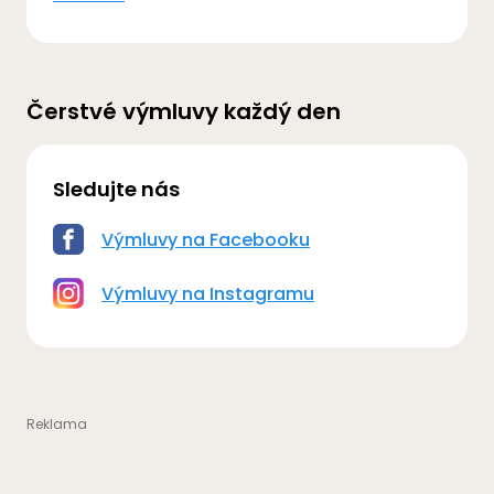
Čerstvé výmluvy každý den
Sledujte nás
Výmluvy na Facebooku
Výmluvy na Instagramu