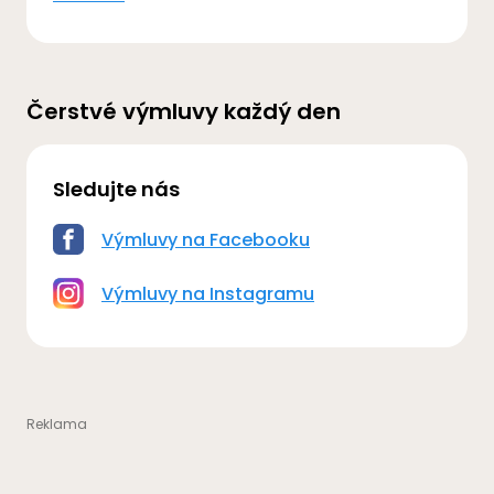
Čerstvé výmluvy každý den
Sledujte nás
Výmluvy na Facebooku
Výmluvy na Instagramu