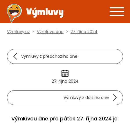
Výmluvy.cz
>
Výmluva dne
>
27. října 2024
Výmluvy z předchozího dne
27. října 2024
Výmluvy z dalšího dne
Výmluvou dne pro pátek 27. října 2024 je: