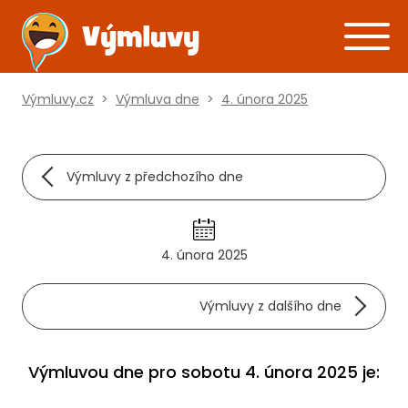
Výmluvy.cz
>
Výmluva dne
>
4. února 2025
Výmluvy z předchozího dne
4. února 2025
Výmluvy z dalšího dne
Výmluvou dne pro sobotu 4. února 2025 je: