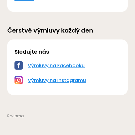
Čerstvé výmluvy každý den
Sledujte nás
Výmluvy na Facebooku
Výmluvy na Instagramu