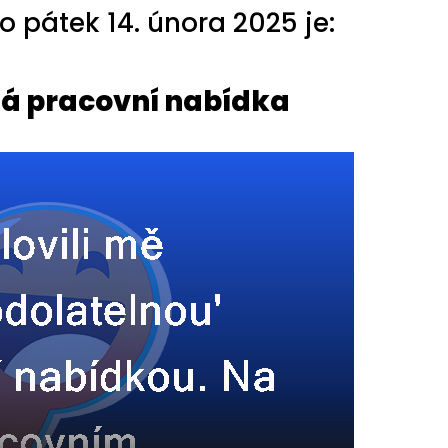
 pátek 14. února 2025 je:
á pracovní nabídka