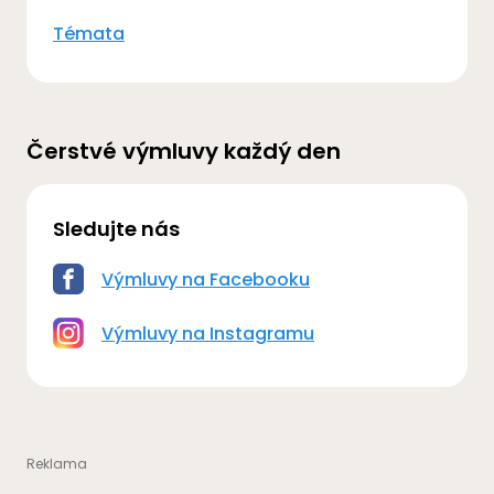
Témata
Čerstvé výmluvy každý den
Sledujte nás
Výmluvy na Facebooku
Výmluvy na Instagramu