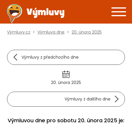
Výmluvy.cz
>
Výmluva dne
>
20. února 2025
Výmluvy z předchozího dne
20. února 2025
Výmluvy z dalšího dne
Výmluvou dne pro sobotu 20. února 2025 je: