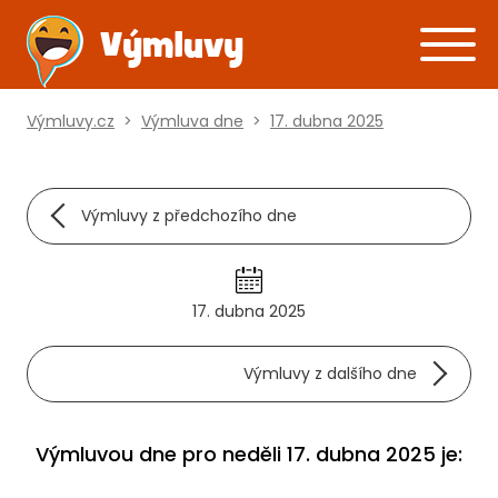
Výmluvy.cz
>
Výmluva dne
>
17. dubna 2025
Výmluvy z předchozího dne
17. dubna 2025
Výmluvy z dalšího dne
Výmluvou dne pro neděli 17. dubna 2025 je: