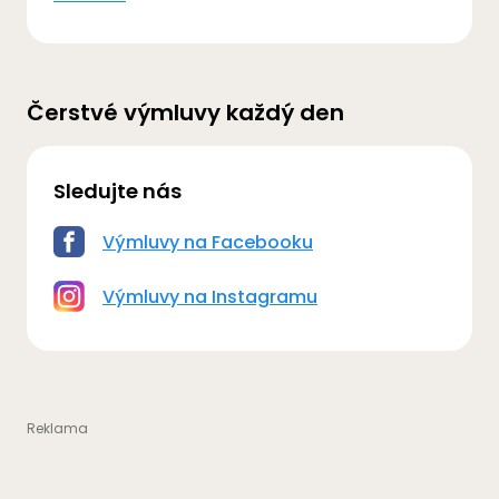
Čerstvé výmluvy každý den
Sledujte nás
Výmluvy na Facebooku
Výmluvy na Instagramu