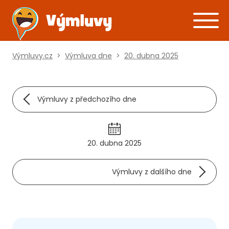
Výmluvy.cz
>
Výmluva dne
>
20. dubna 2025
Výmluvy z předchozího dne
20. dubna 2025
Výmluvy z dalšího dne