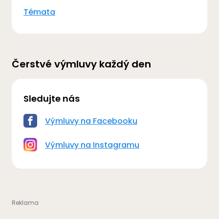
Témata
Čerstvé výmluvy každý den
Sledujte nás
Výmluvy na Facebooku
Výmluvy na Instagramu