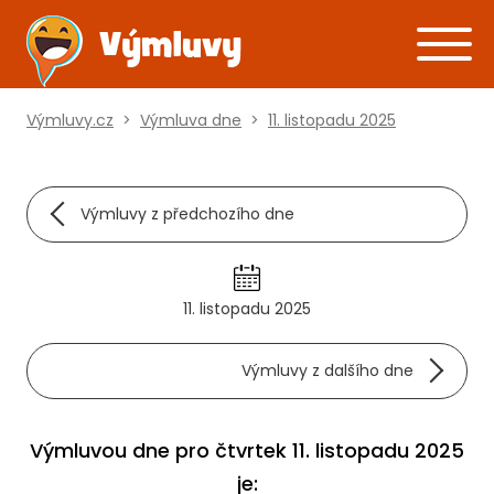
Výmluvy.cz
>
Výmluva dne
>
11. listopadu 2025
Výmluvy z předchozího dne
11. listopadu 2025
Výmluvy z dalšího dne
Výmluvou dne pro čtvrtek 11. listopadu 2025
je: