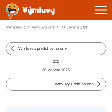
Výmluvy.cz
>
Výmluva dne
>
30. června 2026
Výmluvy z předchozího dne
30. června 2026
Výmluvy z dalšího dne