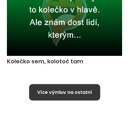
Kolečko sem, kolotoč tam
Více výmluv na ostatní