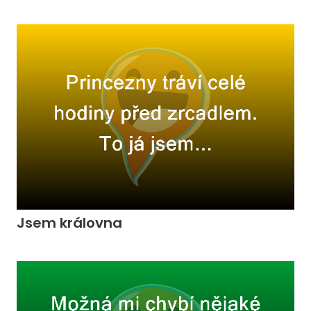
Jsem královna