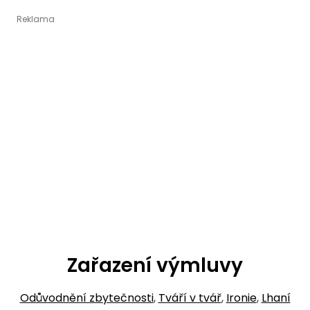
Zařazení výmluvy
Odůvodnění zbytečnosti
,
Tváří v tvář
,
Ironie
,
Lhaní