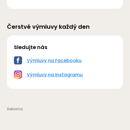
Čerstvé výmluvy každý den
Sledujte nás
Výmluvy na Facebooku
Výmluvy na Instagramu