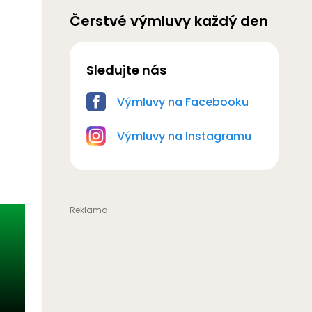
Čerstvé výmluvy každý den
Sledujte nás
Výmluvy na Facebooku
Výmluvy na Instagramu