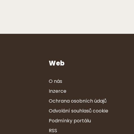
Web
O nás
Inzerce
Ochrana osobních údajů
Odvolání souhlasů cookie
Podmínky portálu
RSS