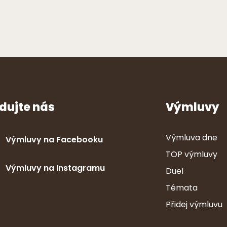
dujte nás
Výmluvy
Výmluva dne
Výmluvy na Facebooku
TOP výmluvy
Výmluvy na Instagramu
Duel
Témata
Přidej výmluvu