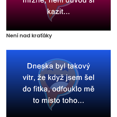
Není nad kraťáky