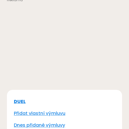
DUEL
Přidat vlastní výmluvu
Dnes přidané výmluvy