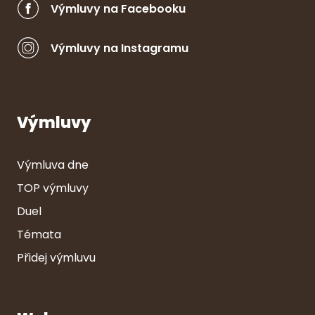
Výmluvy na Facebooku
Výmluvy na Instagramu
Výmluvy
Výmluva dne
TOP výmluvy
Duel
Témata
Přidej výmluvu