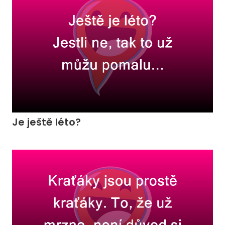
Je ještě léto?