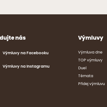
dujte nás
Výmluvy
Výmluva dne
Výmluvy na Facebooku
TOP výmluvy
Výmluvy na Instagramu
Duel
Témata
Přidej výmluvu