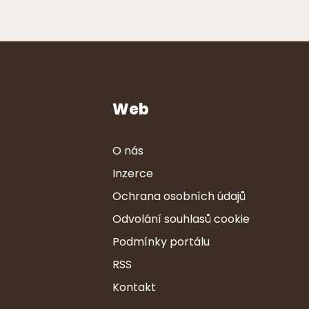
Web
O nás
Inzerce
Ochrana osobních údajů
Odvolání souhlasů cookie
Podmínky portálu
RSS
Kontakt