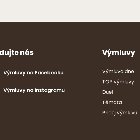
dujte nás
Výmluvy
Výmluva dne
Výmluvy na Facebooku
TOP výmluvy
Výmluvy na Instagramu
Duel
Témata
Přidej výmluvu