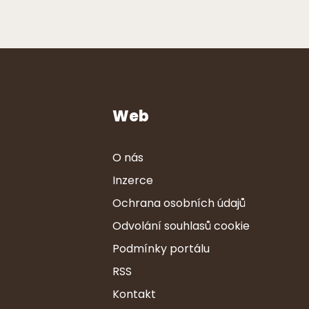
Web
O nás
Inzerce
Ochrana osobních údajů
Odvolání souhlasů cookie
Podmínky portálu
RSS
Kontakt