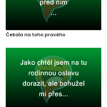
Čekala na toho pravého