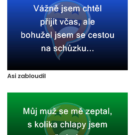
Asi zabloudil