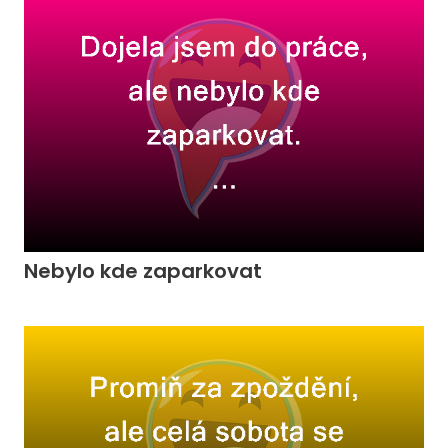
Nebylo kde zaparkovat