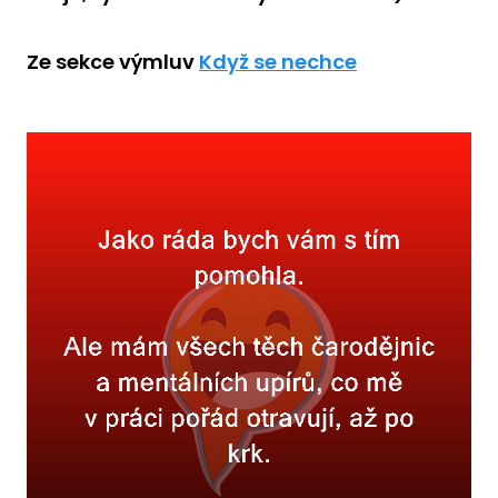
Ze sekce výmluv
Když se nechce