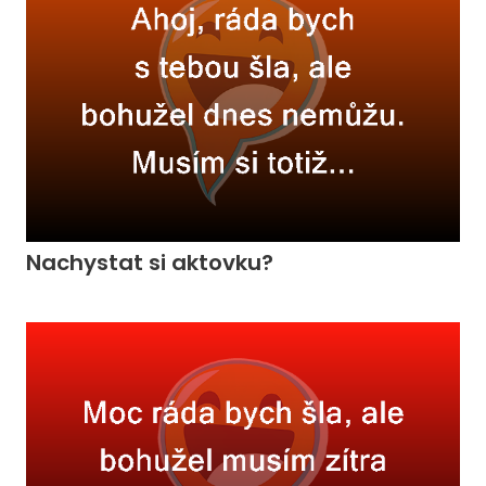
Nachystat si aktovku?