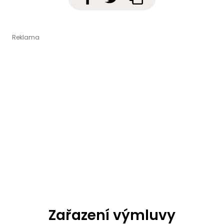
Zařazení výmluvy