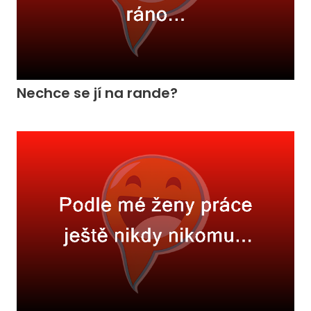
Nechce se jí na rande?