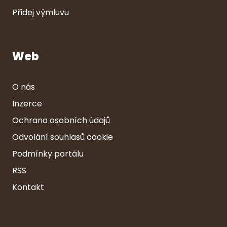
Přidej výmluvu
Web
O nás
Inzerce
Ochrana osobních údajů
Odvolání souhlasů cookie
Podmínky portálu
RSS
Kontakt