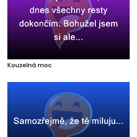
Kouzelná moc