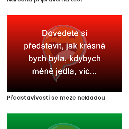
Představivosti se meze nekladou