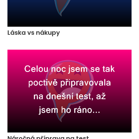
Láska vs nákupy
Náročná příprava na test