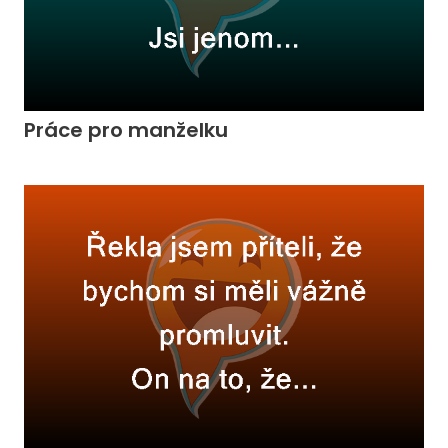
Práce pro manželku