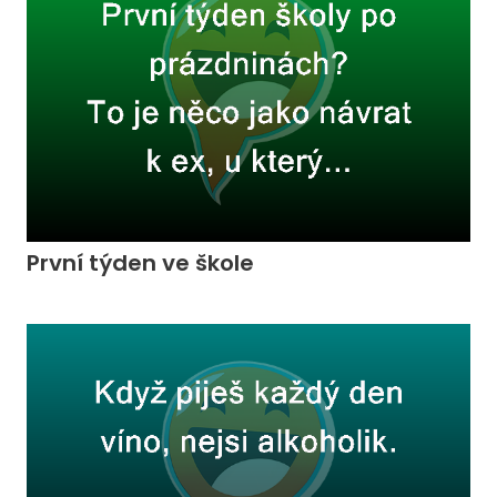
První týden ve škole