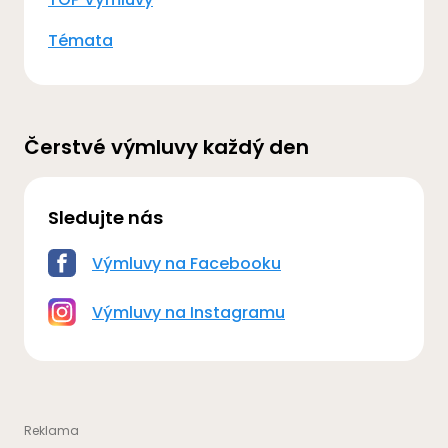
Témata
Čerstvé výmluvy každý den
Sledujte nás
Výmluvy na Facebooku
Výmluvy na Instagramu