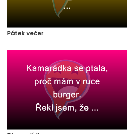
Pátek večer