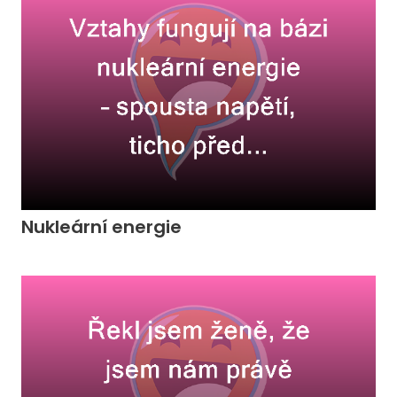
Nukleární energie