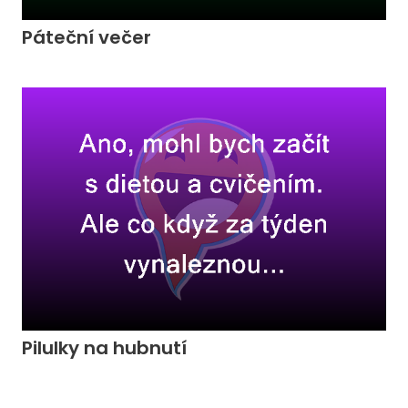
Páteční večer
Pilulky na hubnutí