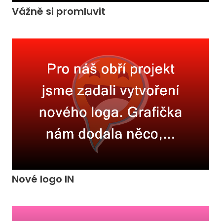
Vážně si promluvit
Nové logo IN