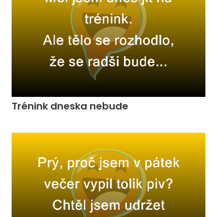
Trénink dneska nebude