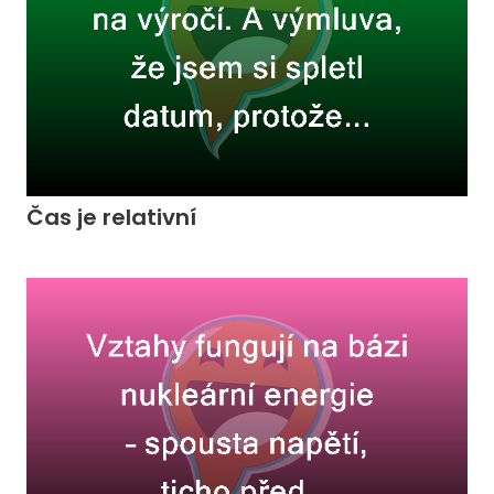
Čas je relativní