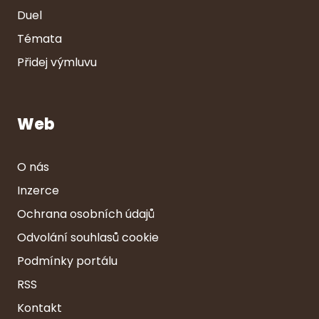
Duel
Témata
Přidej výmluvu
Web
O nás
Inzerce
Ochrana osobních údajů
Odvolání souhlasů cookie
Podmínky portálu
RSS
Kontakt