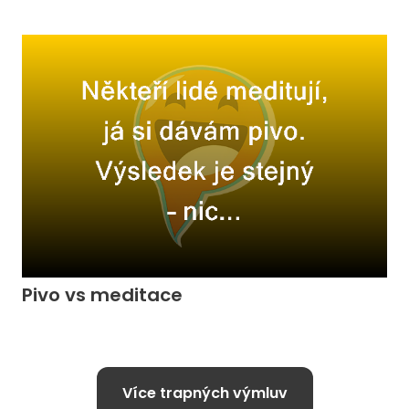
Pivo vs meditace
Více trapných výmluv