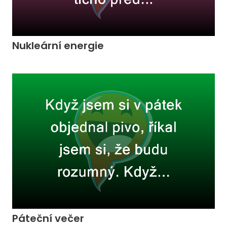
Nukleární energie
Páteční večer