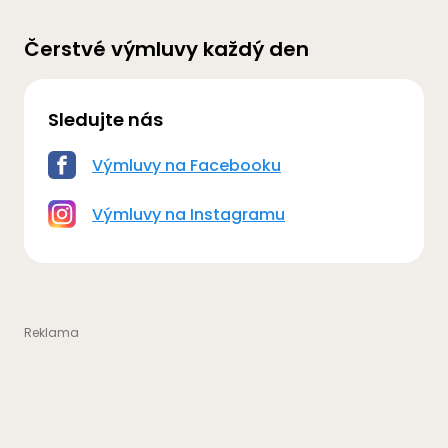
Čerstvé výmluvy každý den
Sledujte nás
Výmluvy na Facebooku
Výmluvy na Instagramu