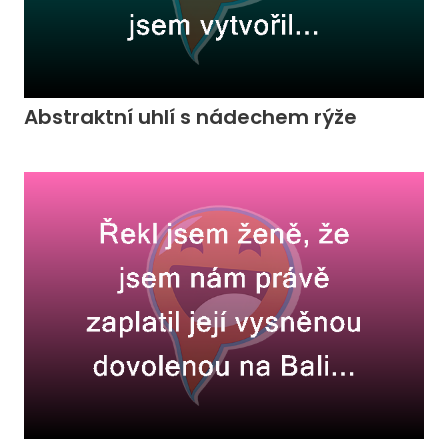
Abstraktní uhlí s nádechem rýže