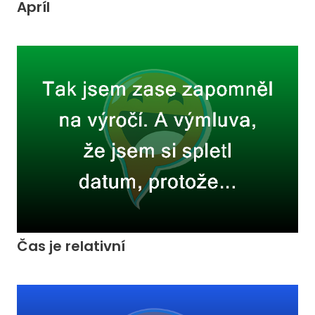
Apríl
Čas je relativní