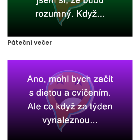
Páteční večer