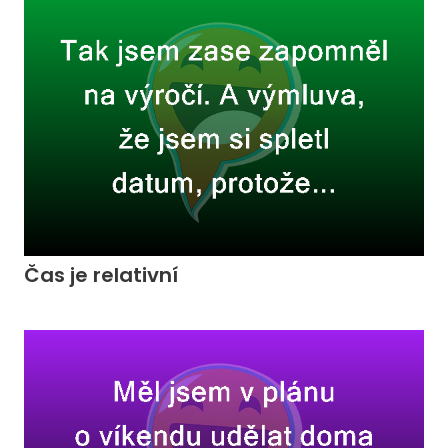
Čas je relativní