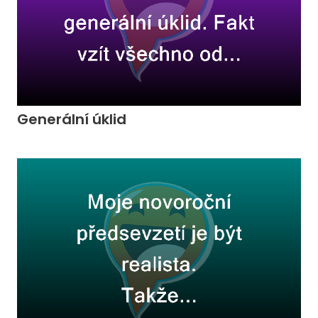
Generální úklid