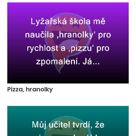
Pizza, hranolky