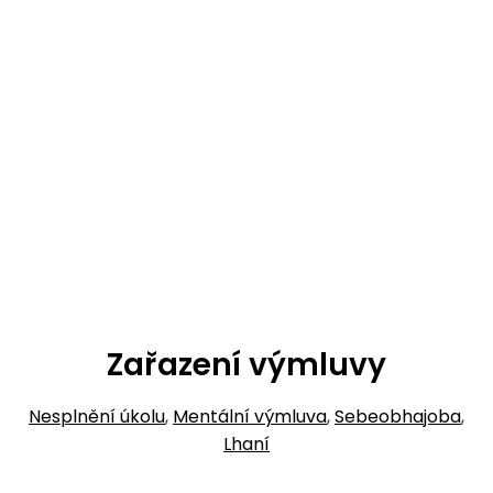
Zařazení výmluvy
Nesplnění úkolu
,
Mentální výmluva
,
Sebeobhajoba
,
Lhaní