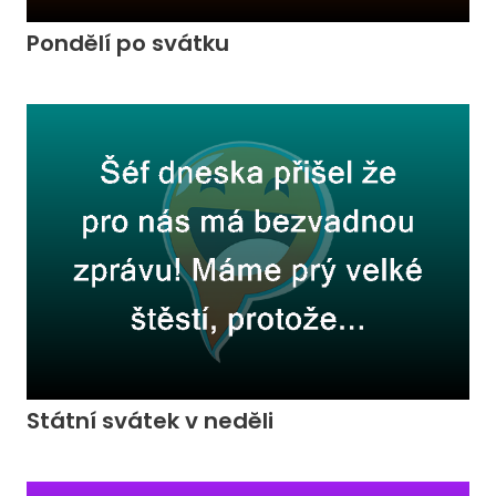
Pondělí po svátku
Státní svátek v neděli