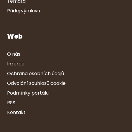
Témata
Přidej výmluvu
Web
O nás
Inzerce
Ochrana osobních údajů
Odvolání souhlasů cookie
Podmínky portálu
RSS
Kontakt