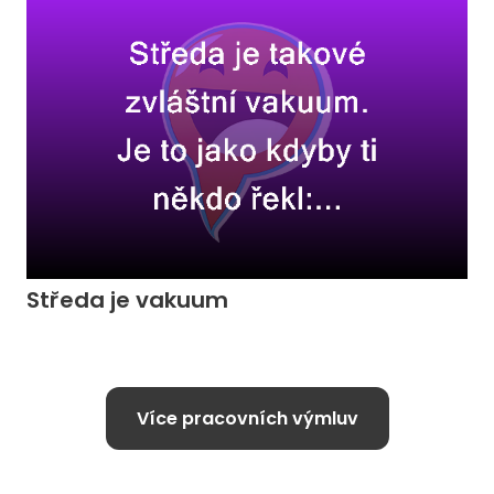
Středa je vakuum
Více pracovních výmluv