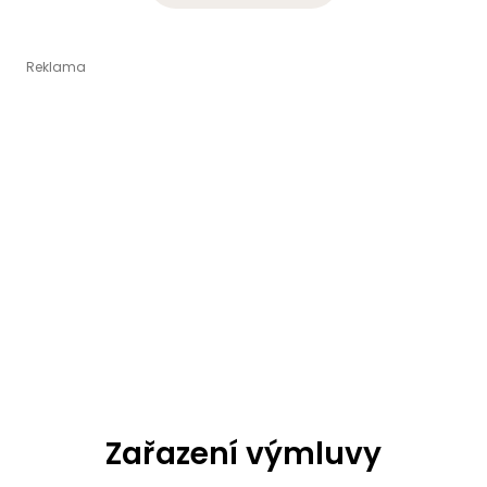
Zařazení výmluvy