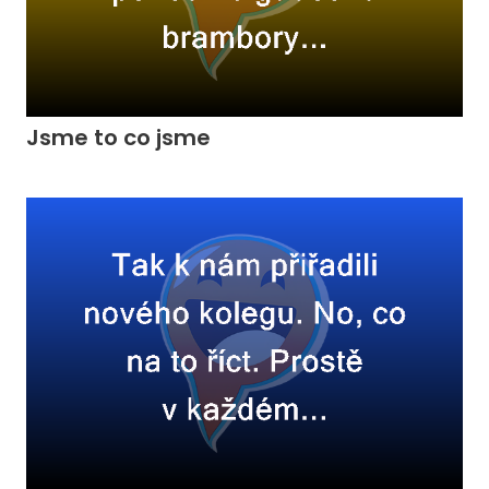
Jsme to co jsme