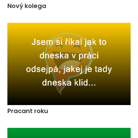
Nový kolega
Pracant roku