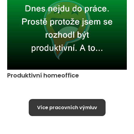
Produktivní homeoffice
Více pracovních výmluv