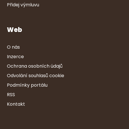
Přidej výmluvu
Web
O nás
Inzerce
Ochrana osobních údajů
Odvolání souhlasů cookie
Podmínky portálu
RSS
Kontakt