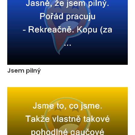
Jsem pilný