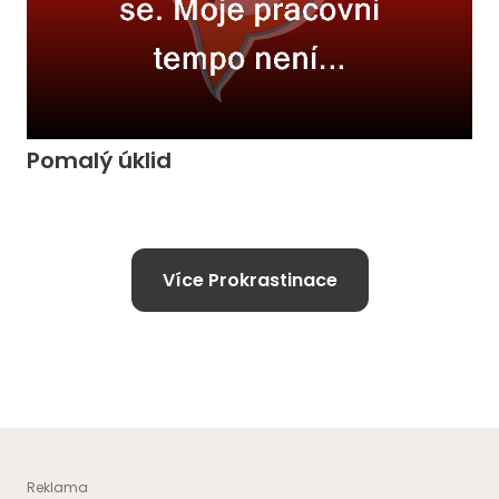
Pomalý úklid
Více Prokrastinace