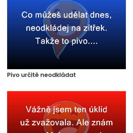
Pivo určitě neodkládat