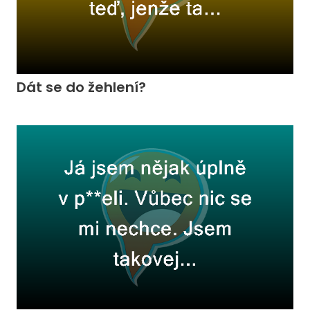
Dát se do žehlení?