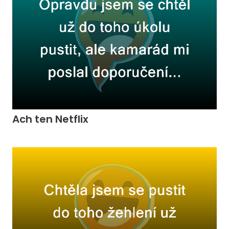
Ach ten Netflix