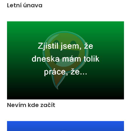
Letní únava
Nevím kde začít