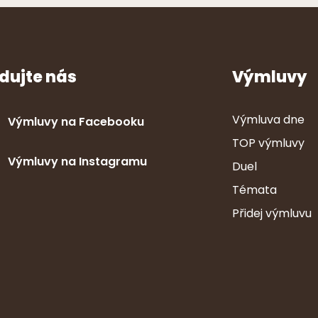
dujte nás
Výmluvy
Výmluva dne
Výmluvy na Facebooku
TOP výmluvy
Výmluvy na Instagramu
Duel
Témata
Přidej výmluvu