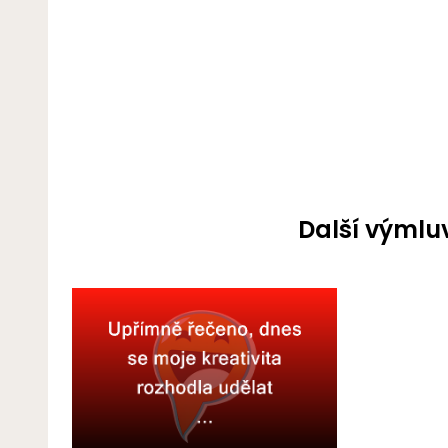
Další výmluv