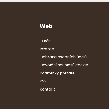
Web
O nás
Inzerce
Ochrana osobních údajů
Odvolání souhlasů cookie
Podmínky portálu
RSS
Kontakt