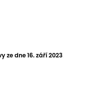
y ze dne 16. září 2023