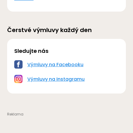
Čerstvé výmluvy každý den
Sledujte nás
Výmluvy na Facebooku
Výmluvy na Instagramu