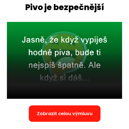
Pivo je bezpečnější
Zobrazit celou výmluvu