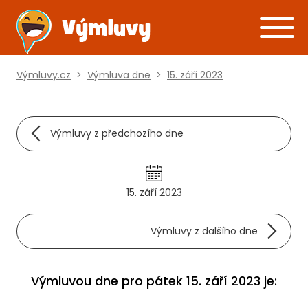
Výmluvy.cz
>
Výmluva dne
>
15. září 2023
Výmluvy z předchozího dne
15. září 2023
Výmluvy z dalšího dne
Výmluvou dne pro pátek 15. září 2023 je: