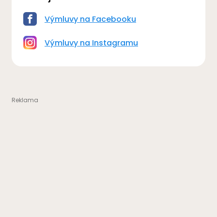
Výmluvy na Facebooku
Výmluvy na Instagramu