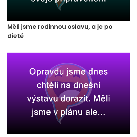
Měli jsme rodinnou oslavu, a je po
dietě