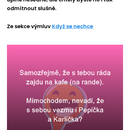
odmítnout slušně.
Ze sekce výmluv
Když se nechce