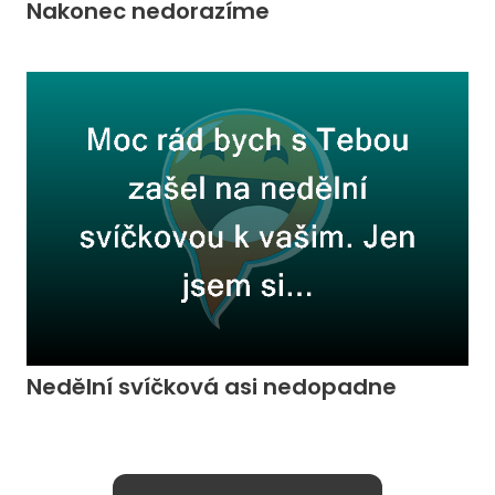
Nakonec nedorazíme
Nedělní svíčková asi nedopadne