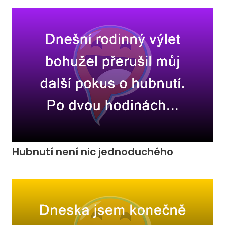
Hubnutí není nic jednoduchého