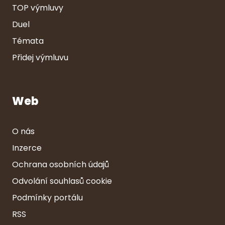
TOP výmluvy
Duel
Témata
Přidej výmluvu
Web
O nás
Inzerce
Ochrana osobních údajů
Odvolání souhlasů cookie
Podmínky portálu
RSS