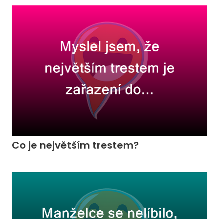
Co je největším trestem?