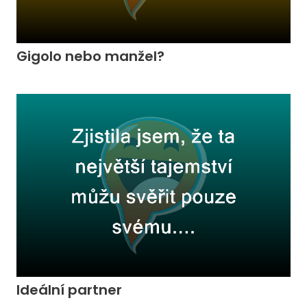
Gigolo nebo manžel?
Ideální partner