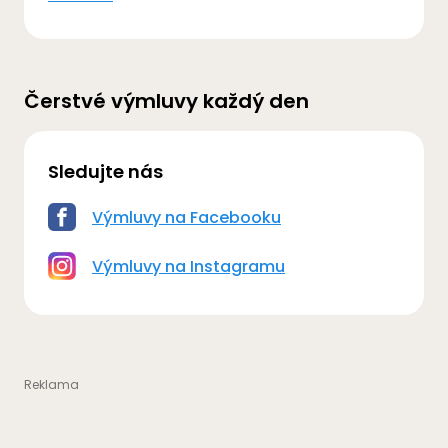
Čerstvé výmluvy každý den
Sledujte nás
Výmluvy na Facebooku
Výmluvy na Instagramu