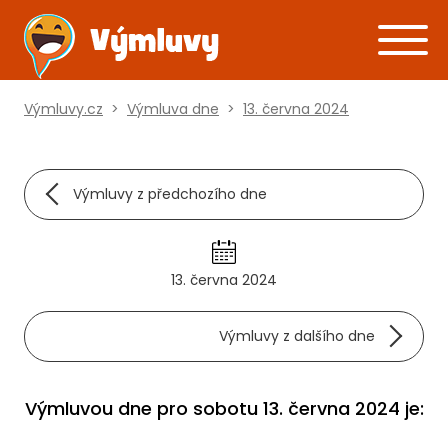
Výmluvy.cz
>
Výmluva dne
>
13. června 2024
Výmluvy z předchozího dne
13. června 2024
Výmluvy z dalšího dne
Výmluvou dne pro sobotu 13. června 2024 je: