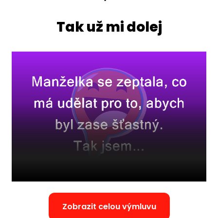
Tak už mi dolej
Zobrazit celou výmluvu