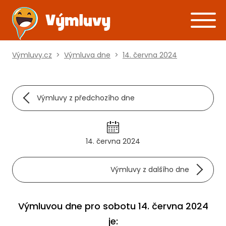
Výmluvy.cz
>
Výmluva dne
>
14. června 2024
Výmluvy z předchozího dne
14. června 2024
Výmluvy z dalšího dne
Výmluvou dne pro sobotu 14. června 2024
je: