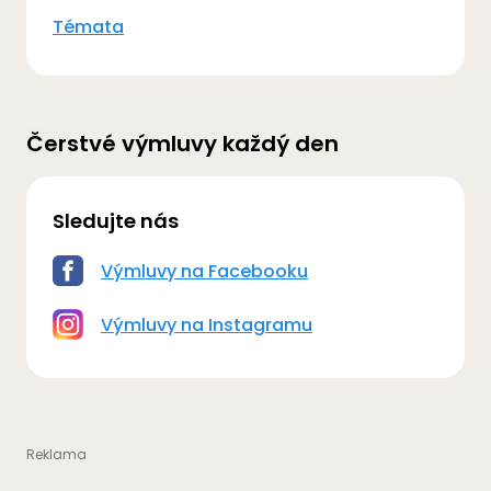
Témata
Čerstvé výmluvy každý den
Sledujte nás
Výmluvy na Facebooku
Výmluvy na Instagramu