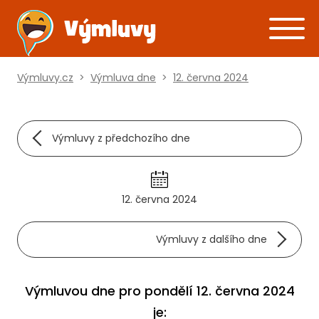
Výmluvy.cz
>
Výmluva dne
>
12. června 2024
Výmluvy z předchozího dne
12. června 2024
Výmluvy z dalšího dne
Výmluvou dne pro pondělí 12. června 2024
je: