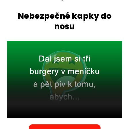
Nebezpečné kapky do
nosu