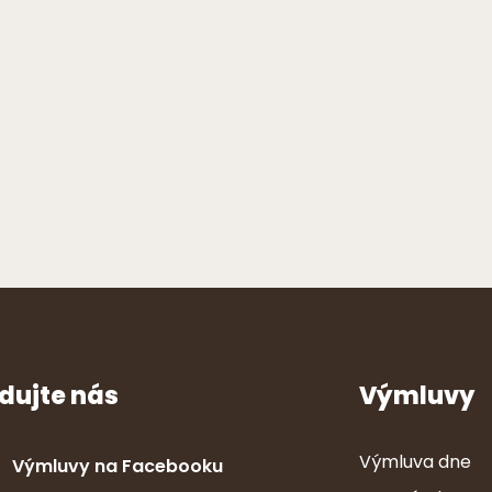
dujte nás
Výmluvy
Výmluva dne
Výmluvy na Facebooku