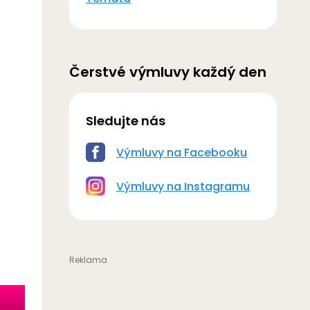
Čerstvé výmluvy každý den
Sledujte nás
Výmluvy na Facebooku
Výmluvy na Instagramu