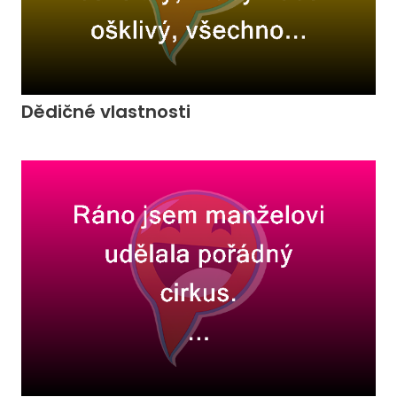
Dědičné vlastnosti