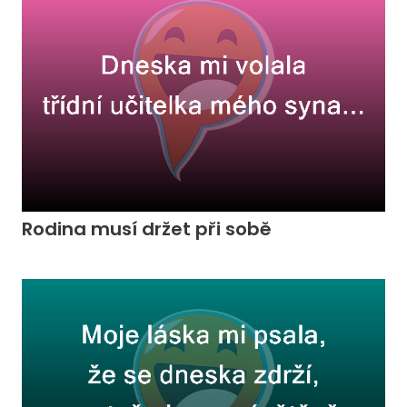
Rodina musí držet při sobě