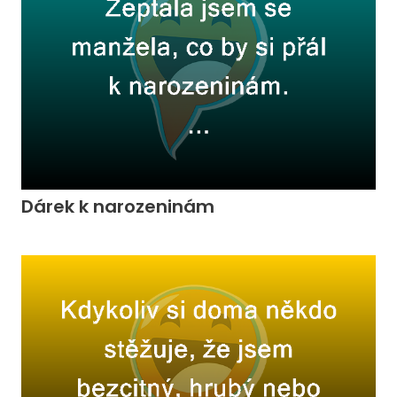
Dárek k narozeninám