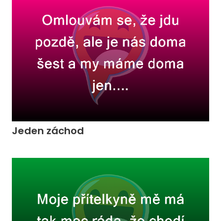
Jeden záchod