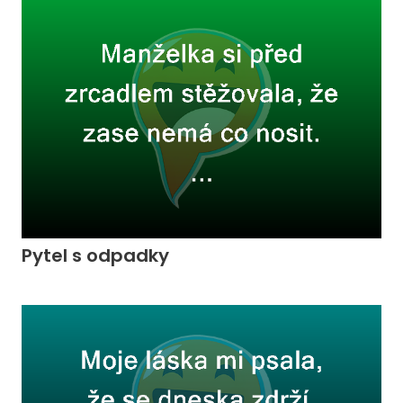
Pytel s odpadky