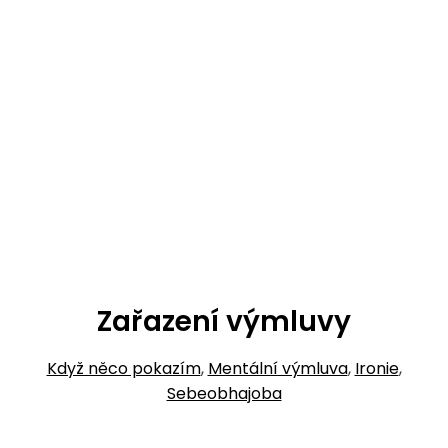
Zařazení výmluvy
Když něco pokazím
,
Mentální výmluva
,
Ironie
,
Sebeobhajoba