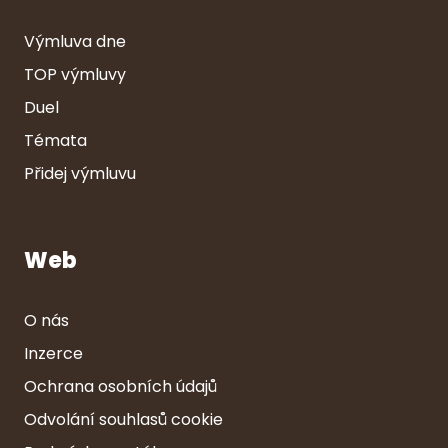
Výmluva dne
TOP výmluvy
Duel
Témata
Přidej výmluvu
Web
O nás
Inzerce
Ochrana osobních údajů
Odvolání souhlasů cookie