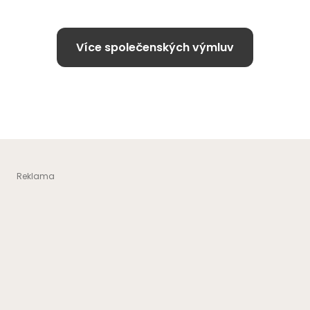
Více společenských výmluv