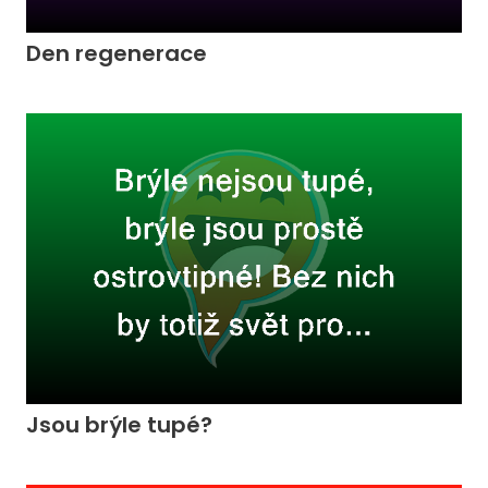
Den regenerace
Jsou brýle tupé?