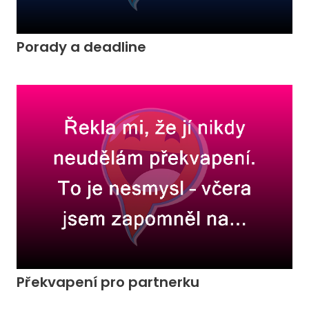
Porady a deadline
Překvapení pro partnerku