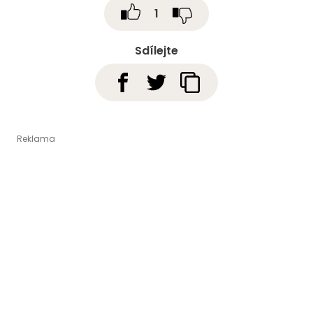
1
Sdílejte