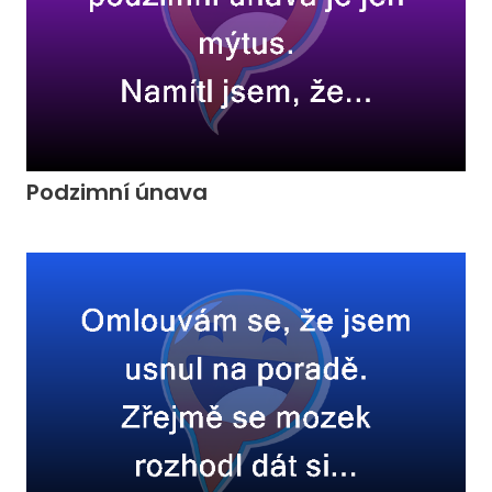
Podzimní únava