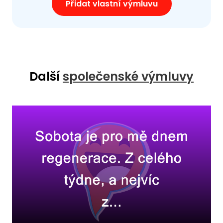
Přidat vlastní výmluvu
Další
společenské výmluvy