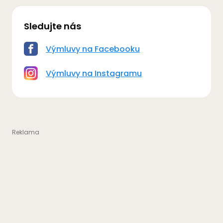
Sledujte nás
Výmluvy na Facebooku
Výmluvy na Instagramu