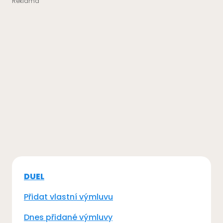
DUEL
Přidat vlastní výmluvu
Dnes přidané výmluvy