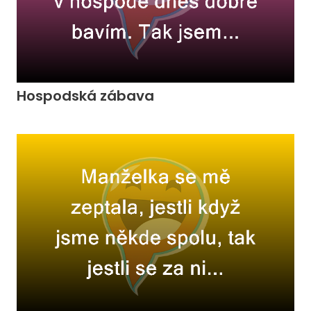
Hospodská zábava