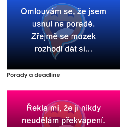
Porady a deadline