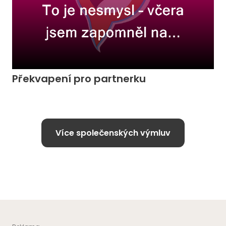
Překvapení pro partnerku
Více společenských výmluv