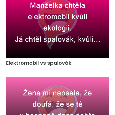
Elektromobil vs spalovák