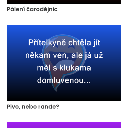
Pálení čarodějnic
Pivo, nebo rande?