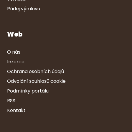
Přidej výmluvu
Web
O nás
Inzerce
Ochrana osobních údajů
Odvolání souhlasů cookie
Podmínky portálu
RSS
Kontakt