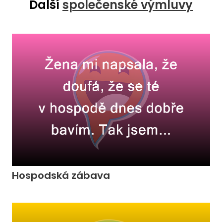
Další
společenské výmluvy
Hospodská zábava