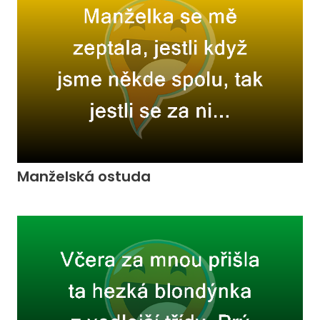
Manželská ostuda