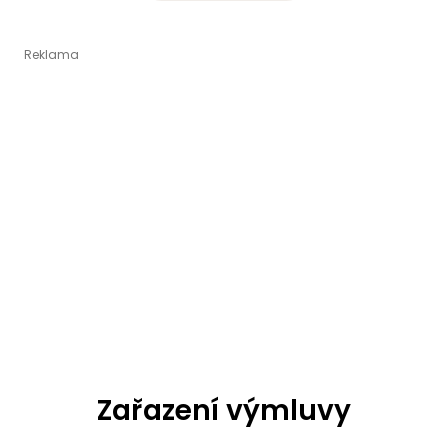
Zařazení výmluvy