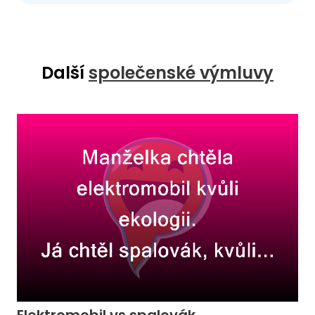
Další
společenské výmluvy