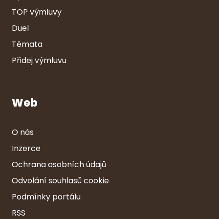
TOP výmluvy
Duel
Témata
Přidej výmluvu
Web
O nás
Inzerce
Ochrana osobních údajů
Odvolání souhlasů cookie
Podmínky portálu
RSS