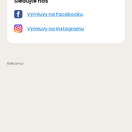
Sledujte nás
Výmluvy na Facebooku
Výmluvy na Instagramu