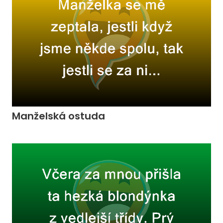
Manželská ostuda