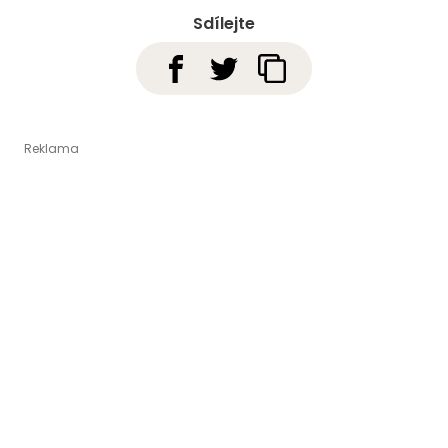
Sdílejte