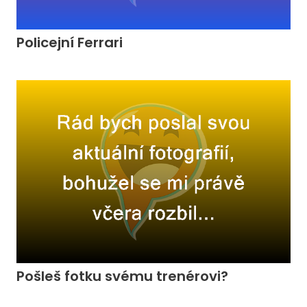
Policejní Ferrari
Pošleš fotku svému trenérovi?