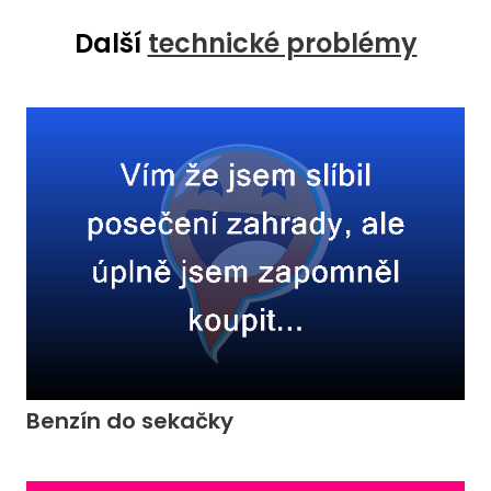
Další
technické problémy
Benzín do sekačky