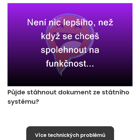
Půjde stáhnout dokument ze státního
systému?
Více technických problémů