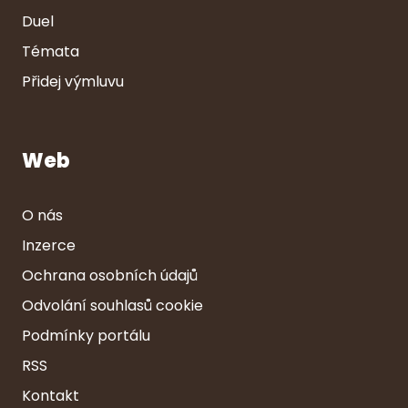
Duel
Témata
Přidej výmluvu
Web
O nás
Inzerce
Ochrana osobních údajů
Odvolání souhlasů cookie
Podmínky portálu
RSS
Kontakt