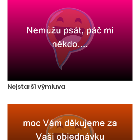
Nejstarší výmluva