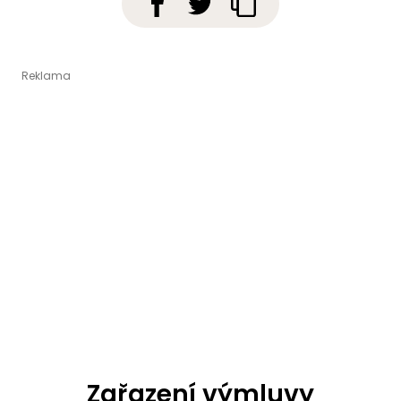
Zařazení výmluvy