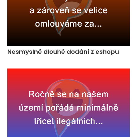
Nesmyslně dlouhé dodání z eshopu