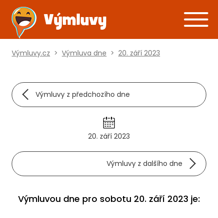
Výmluvy.cz
>
Výmluva dne
>
20. září 2023
Výmluvy z předchozího dne
20. září 2023
Výmluvy z dalšího dne
Výmluvou dne pro sobotu 20. září 2023 je: