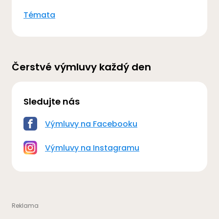
Témata
Čerstvé výmluvy každý den
Sledujte nás
Výmluvy na Facebooku
Výmluvy na Instagramu