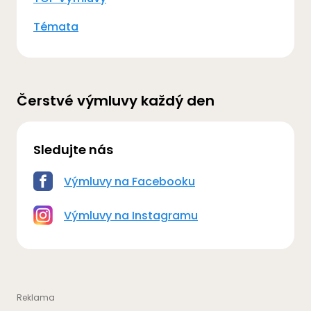
Témata
Čerstvé výmluvy každý den
Sledujte nás
Výmluvy na Facebooku
Výmluvy na Instagramu