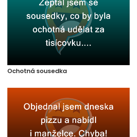
Ochotná sousedka