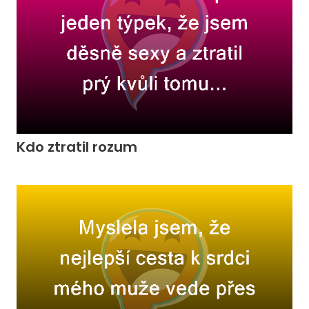
Kdo ztratil rozum