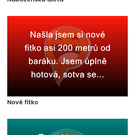
Nové fitko