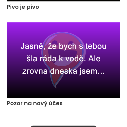
Pivo je pivo
Pozor na nový účes