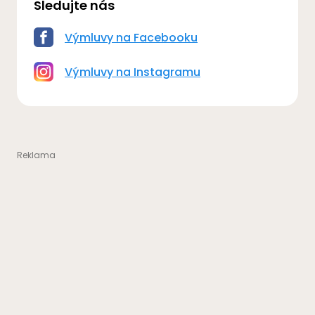
Sledujte nás
Výmluvy na Facebooku
Výmluvy na Instagramu