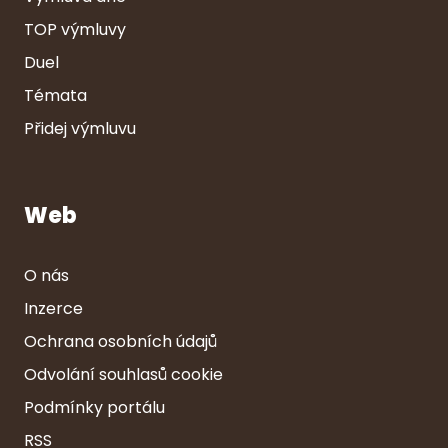
TOP výmluvy
Duel
Témata
Přidej výmluvu
Web
O nás
Inzerce
Ochrana osobních údajů
Odvolání souhlasů cookie
Podmínky portálu
RSS