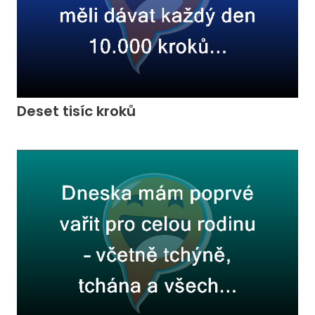
Deset tisíc kroků