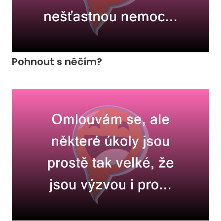
Pohnout s něčím?