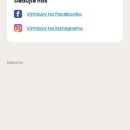
Sledujte nás
Výmluvy na Facebooku
Výmluvy na Instagramu