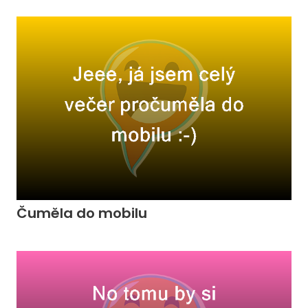
Čuměla do mobilu