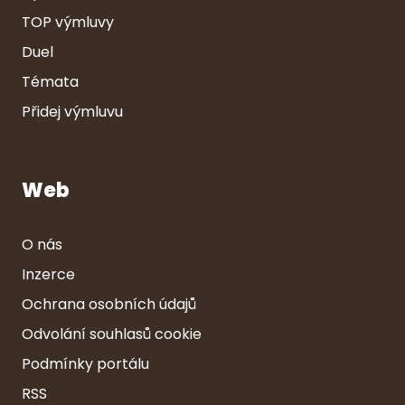
TOP výmluvy
Duel
Témata
Přidej výmluvu
Web
O nás
Inzerce
Ochrana osobních údajů
Odvolání souhlasů cookie
Podmínky portálu
RSS